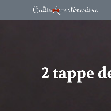
2 tappe d