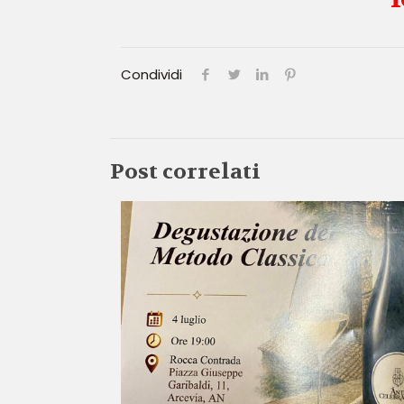
Condividi
Post correlati