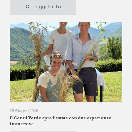
Leggi tutto
25 Giugno 2026
Il Gentil Verde apre l’estate con due esperienze
immersive