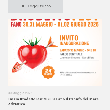
Leggi tutto
30 Maggio 2026
Inizia BrodettoFest 2026: a Fano il trionfo del Mare
Adriatico