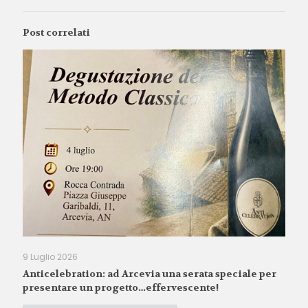
Post correlati
9 Luglio 2026
Anticelebration: ad Arcevia una serata speciale per
presentare un progetto…effervescente!