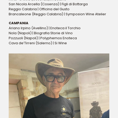
San Nicola Arcella (Cosenza) | Figli di Bottarga
Reggio Calabria | Officina del Gusto
Brancaleone (Reggio Calabria) | Symposion Wine Atelier
CAMPANIA
Ariano Irpino (Avellino) | Enoteca il Torchio
Nola (Napoli) | Biografia Storie di Vino
Pozzuoli (Napoli) | Polyphemos Enoteca
Cava de’Tirreni (Salerno) | Si Wine