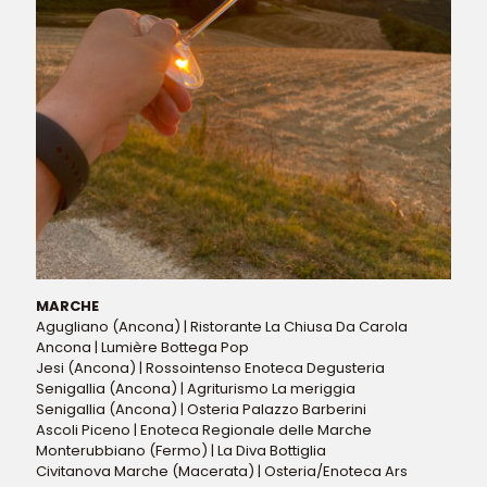
MARCHE
Agugliano (Ancona) | Ristorante La Chiusa Da Carola
Ancona | Lumière Bottega Pop
Jesi (Ancona) | Rossointenso Enoteca Degusteria
Senigallia (Ancona) | Agriturismo La meriggia
Senigallia (Ancona) | Osteria Palazzo Barberini
Ascoli Piceno | Enoteca Regionale delle Marche
Monterubbiano (Fermo) | La Diva Bottiglia
Civitanova Marche (Macerata) | Osteria/Enoteca Ars