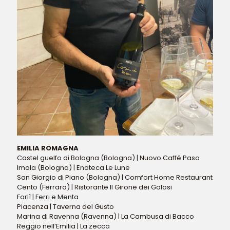
EMILIA ROMAGNA
Castel guelfo di Bologna (Bologna) | Nuovo Caffé Paso
Imola (Bologna) | Enoteca Le Lune
San Giorgio di Piano (Bologna) | Comfort Home Restaurant
Cento (Ferrara) | Ristorante Il Girone dei Golosi
Forlì | Ferri e Menta
Piacenza | Taverna del Gusto
Marina di Ravenna (Ravenna) | La Cambusa di Bacco
Reggio nell’Emilia | La zecca