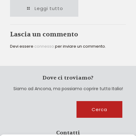
Leggi tutto
Lascia un commento
Devi essere
connesso
per inviare un commento.
Dove ci troviamo?
Siamo ad Ancona, ma possiamo coprire tutta Italia!
Cerca
Cerca
Contatti