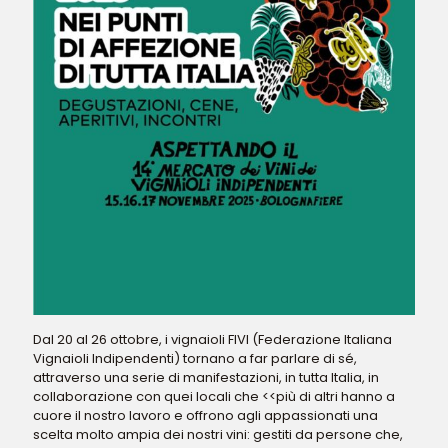
Dal 20 al 26 ottobre, i vignaioli FIVI (Federazione Italiana
Vignaioli Indipendenti) tornano a far parlare di sé,
attraverso una serie di manifestazioni, in tutta Italia, in
collaborazione con quei locali che <<più di altri hanno a
cuore il nostro lavoro e offrono agli appassionati una
scelta molto ampia dei nostri vini: gestiti da persone che,