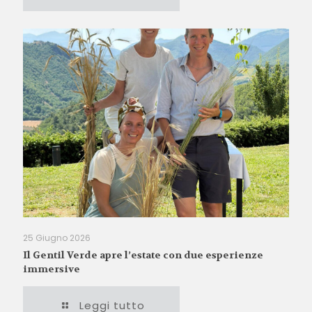
25 Giugno 2026
Il Gentil Verde apre l’estate con due esperienze
immersive
Leggi tutto