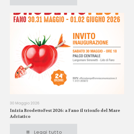
30 Maggio 2026
Inizia BrodettoFest 2026: a Fano il trionfo del Mare
Adriatico
Leggi tutto