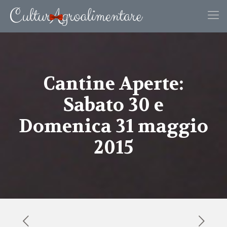
Cantine Aperte:
Sabato 30 e
Domenica 31 maggio
2015