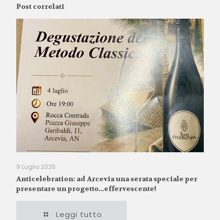
Post correlati
9 Luglio 2026
Anticelebration: ad Arcevia una serata speciale per
presentare un progetto…effervescente!
Leggi tutto