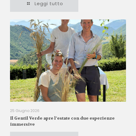
Leggi tutto
25 Giugno 2026
Il Gentil Verde apre l’estate con due esperienze
immersive