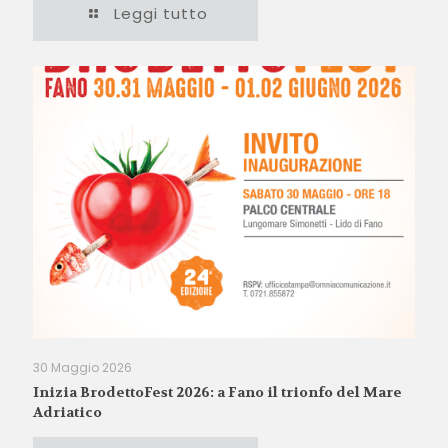
Leggi tutto
30 Maggio 2026
Inizia BrodettoFest 2026: a Fano il trionfo del Mare
Adriatico