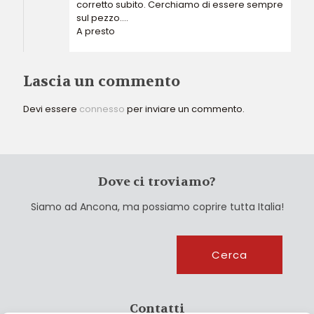
corretto subito. Cerchiamo di essere sempre
sul pezzo….
A presto
Lascia un commento
Devi essere
connesso
per inviare un commento.
Dove ci troviamo?
Siamo ad Ancona, ma possiamo coprire tutta Italia!
Cerca
Cerca
Contatti