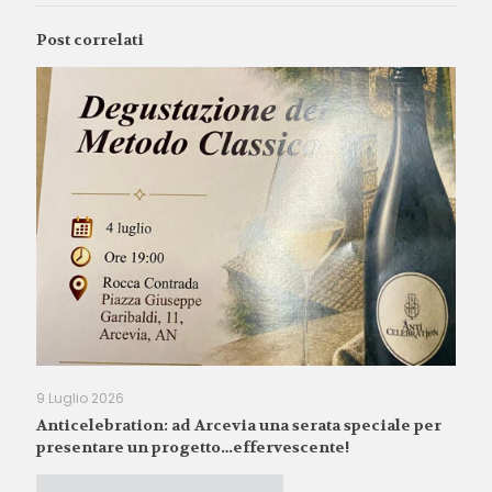
Post correlati
9 Luglio 2026
Anticelebration: ad Arcevia una serata speciale per
presentare un progetto…effervescente!