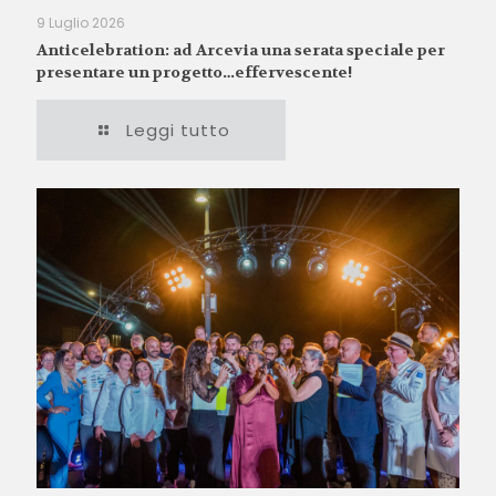
9 Luglio 2026
Anticelebration: ad Arcevia una serata speciale per
presentare un progetto…effervescente!
Leggi tutto