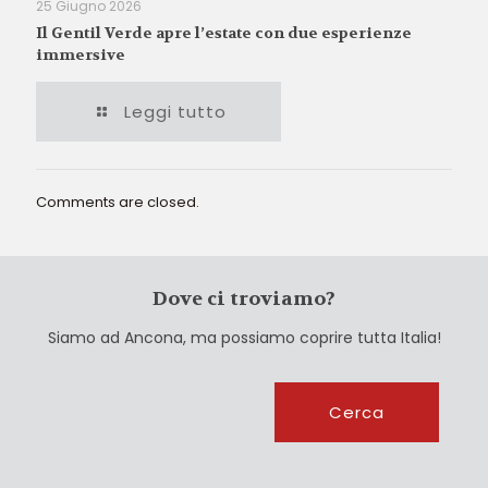
25 Giugno 2026
Il Gentil Verde apre l’estate con due esperienze
immersive
Leggi tutto
Comments are closed.
Dove ci troviamo?
Siamo ad Ancona, ma possiamo coprire tutta Italia!
Cerca
Cerca