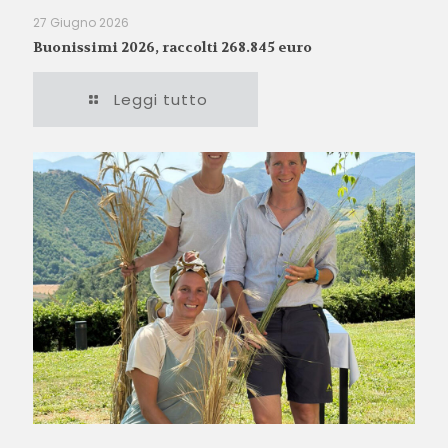
27 Giugno 2026
Buonissimi 2026, raccolti 268.845 euro
Leggi tutto