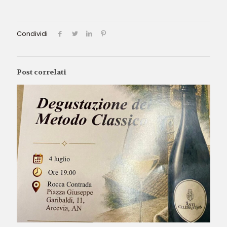
Condividi
Post correlati