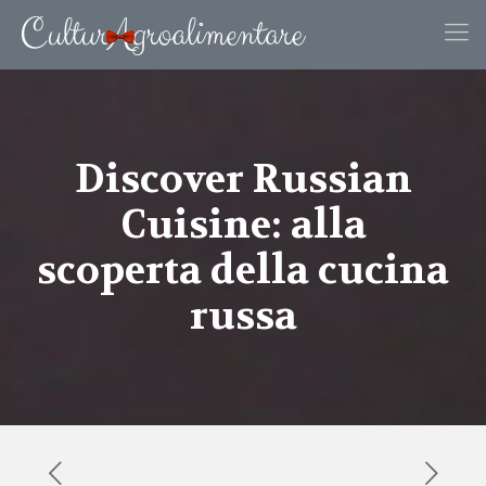
Discover Russian
Cuisine: alla
scoperta della cucina
russa