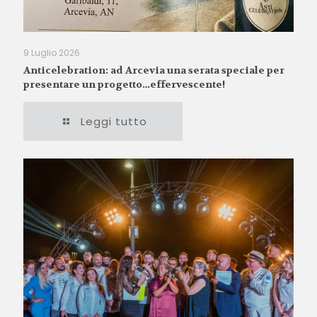
9 Luglio 2026
Anticelebration: ad Arcevia una serata speciale per
presentare un progetto…effervescente!
Leggi tutto