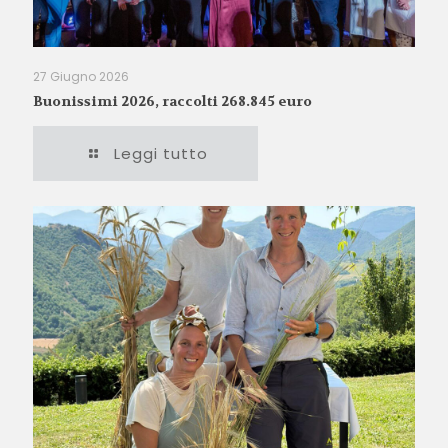
27 Giugno 2026
Buonissimi 2026, raccolti 268.845 euro
Leggi tutto