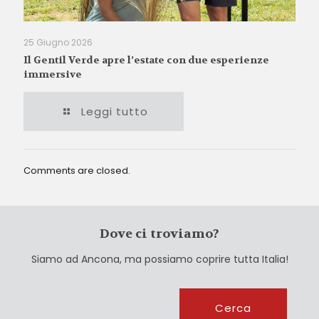
25 Giugno 2026
Il Gentil Verde apre l’estate con due esperienze
immersive
Leggi tutto
Comments are closed.
Dove ci troviamo?
Siamo ad Ancona, ma possiamo coprire tutta Italia!
Cerca
Cerca