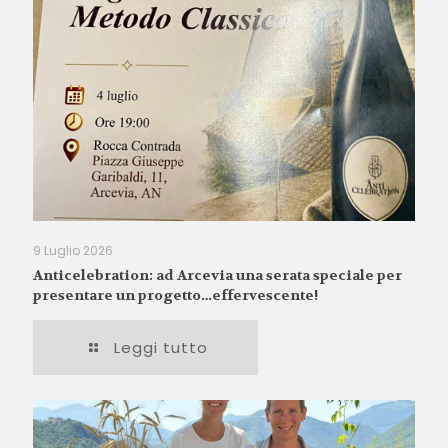
9 Luglio 2026
Anticelebration: ad Arcevia una serata speciale per
presentare un progetto…effervescente!
Leggi tutto