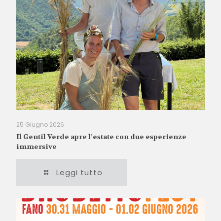
25 Giugno 2026
Il Gentil Verde apre l’estate con due esperienze
immersive
Leggi tutto