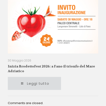
30 Maggio 2026
Inizia BrodettoFest 2026: a Fano il trionfo del Mare
Adriatico
Leggi tutto
Comments are closed.