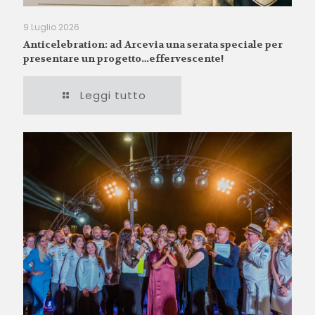
9 Luglio 2026
Anticelebration: ad Arcevia una serata speciale per
presentare un progetto…effervescente!
Leggi tutto