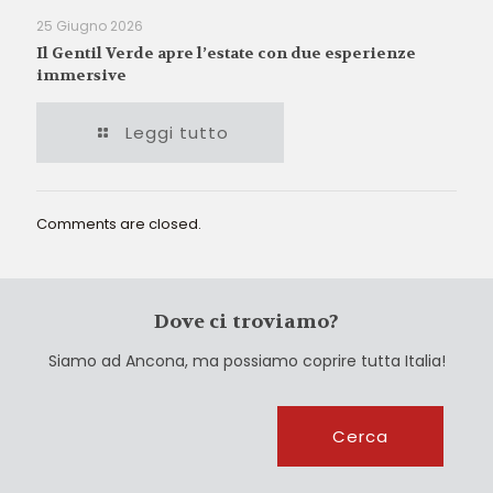
25 Giugno 2026
Il Gentil Verde apre l’estate con due esperienze
immersive
Leggi tutto
Comments are closed.
Dove ci troviamo?
Siamo ad Ancona, ma possiamo coprire tutta Italia!
Cerca
Cerca