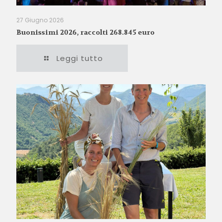
27 Giugno 2026
Buonissimi 2026, raccolti 268.845 euro
Leggi tutto