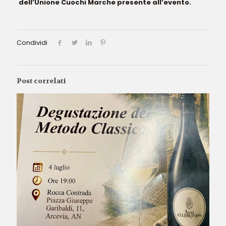
dell’Unione Cuochi Marche presente all’evento.
Condividi
Post correlati