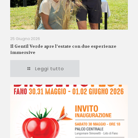
25 Giugno 2026
Il Gentil Verde apre l’estate con due esperienze
immersive
Leggi tutto