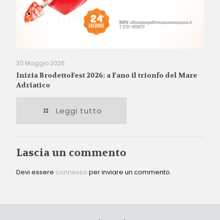
30 Maggio 2026
Inizia BrodettoFest 2026: a Fano il trionfo del Mare
Adriatico
Leggi tutto
Lascia un commento
Devi essere
connesso
per inviare un commento.