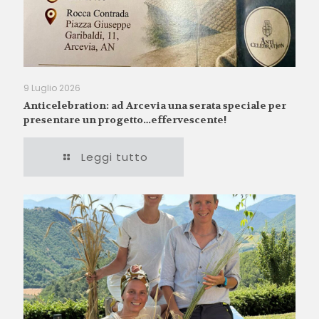
9 Luglio 2026
Anticelebration: ad Arcevia una serata speciale per
presentare un progetto…effervescente!
Leggi tutto