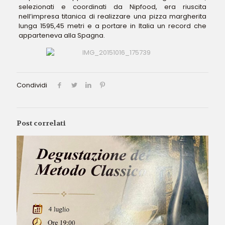
selezionati e coordinati da Nipfood, era riuscita
nell’impresa titanica di realizzare una pizza margherita
lunga 1595,45 metri e a portare in Italia un record che
apparteneva alla Spagna.
Condividi
Post correlati