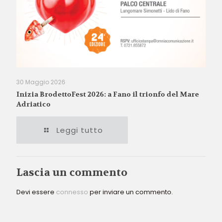
30 Maggio 2026
Inizia BrodettoFest 2026: a Fano il trionfo del Mare
Adriatico
Leggi tutto
Lascia un commento
Devi essere
connesso
per inviare un commento.