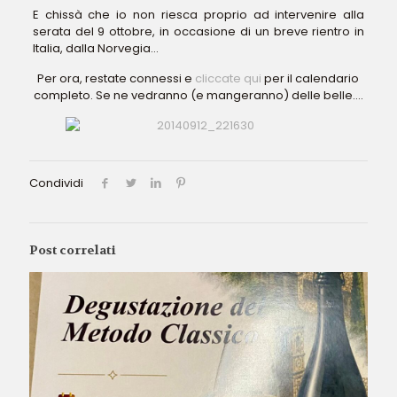
E chissà che io non riesca proprio ad intervenire alla
serata del 9 ottobre, in occasione di un breve rientro in
Italia, dalla Norvegia…
Per ora, restate connessi e
cliccate qui
per il calendario
completo. Se ne vedranno (e mangeranno) delle belle….
Condividi
Post correlati