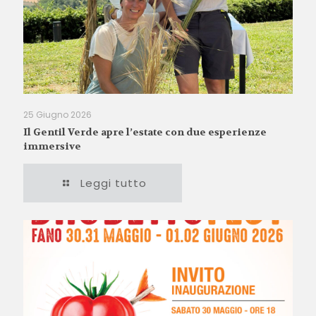
25 Giugno 2026
Il Gentil Verde apre l’estate con due esperienze
immersive
Leggi tutto