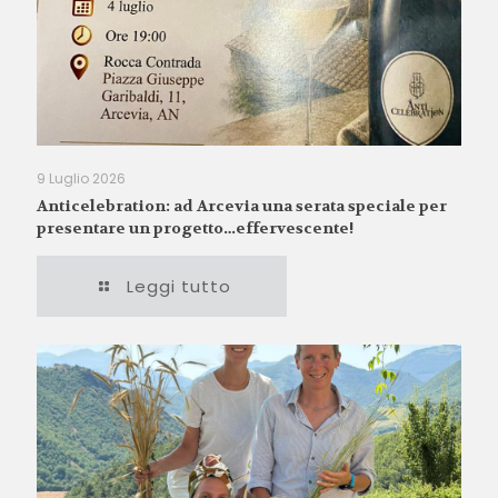
9 Luglio 2026
Anticelebration: ad Arcevia una serata speciale per
presentare un progetto…effervescente!
Leggi tutto