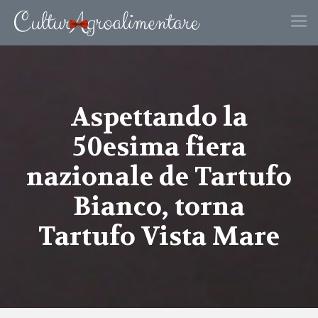
Aspettando la
50esima fiera
nazionale de Tartufo
Bianco, torna
Tartufo Vista Mare