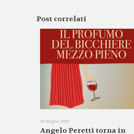
Post correlati
26 Giugno 2026
Angelo Peretti torna in