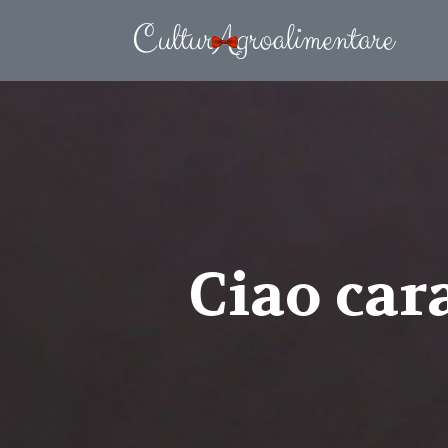
Ciao car