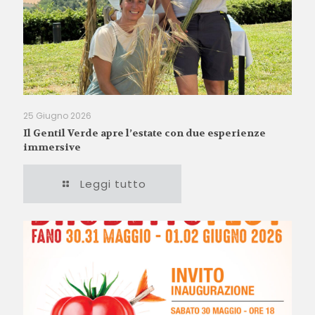
25 Giugno 2026
Il Gentil Verde apre l’estate con due esperienze
immersive
Leggi tutto