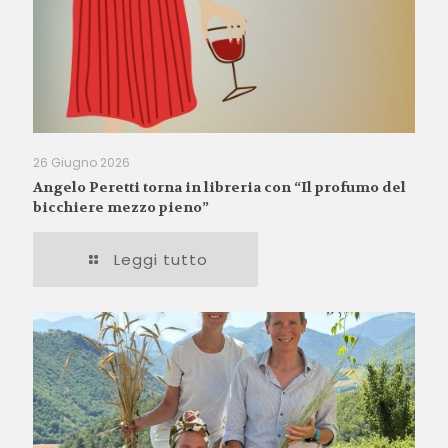
26 Giugno 2026
Angelo Peretti torna in libreria con “Il profumo del
bicchiere mezzo pieno”
Leggi tutto