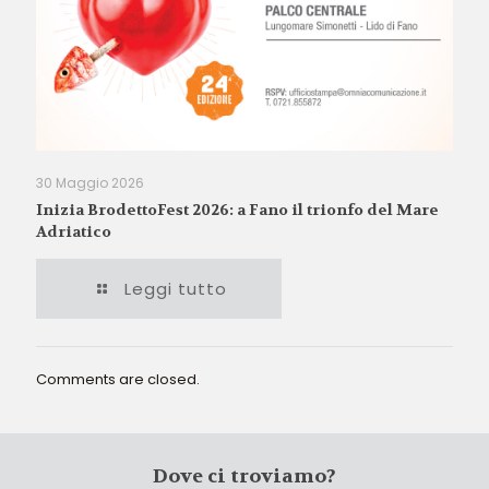
30 Maggio 2026
Inizia BrodettoFest 2026: a Fano il trionfo del Mare
Adriatico
Leggi tutto
Comments are closed.
Dove ci troviamo?