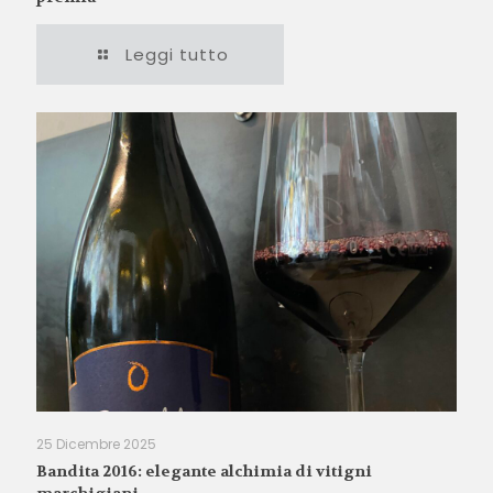
Leggi tutto
25 Dicembre 2025
Bandita 2016: elegante alchimia di vitigni
marchigiani