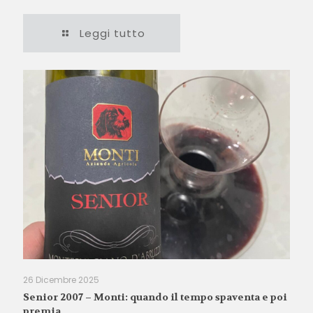
Leggi tutto
26 Dicembre 2025
Senior 2007 – Monti: quando il tempo spaventa e poi
premia