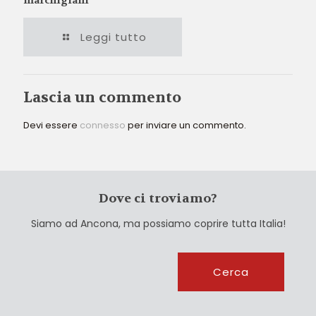
Leggi tutto
Lascia un commento
Devi essere
connesso
per inviare un commento.
Dove ci troviamo?
Siamo ad Ancona, ma possiamo coprire tutta Italia!
Cerca
Cerca