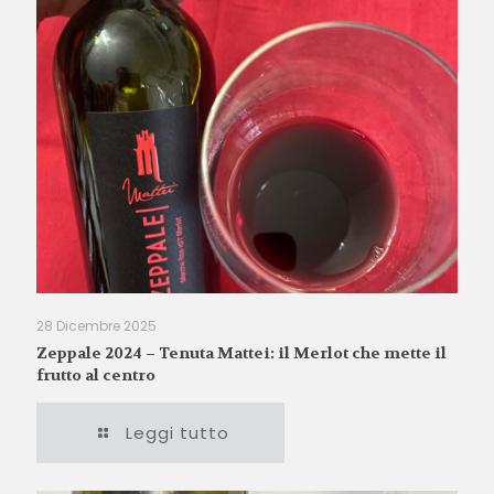
28 Dicembre 2025
Zeppale 2024 – Tenuta Mattei: il Merlot che mette il
frutto al centro
Leggi tutto