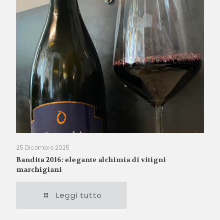
25 Dicembre 2025
Bandita 2016: elegante alchimia di vitigni
marchigiani
Leggi tutto