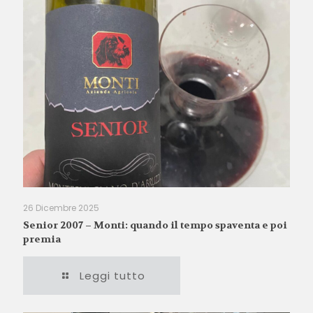
26 Dicembre 2025
Senior 2007 – Monti: quando il tempo spaventa e poi
premia
Leggi tutto