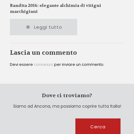
Bandita 2016: elegante alchimia di vitigni
marchigiani
Leggi tutto
Lascia un commento
Devi essere
connesso
per inviare un commento.
Dove ci troviamo?
Siamo ad Ancona, ma possiamo coprire tutta Italia!
Cerca
Cerca