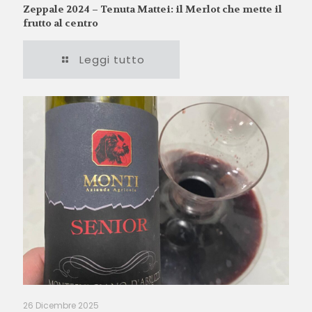
Zeppale 2024 – Tenuta Mattei: il Merlot che mette il
frutto al centro
Leggi tutto
26 Dicembre 2025