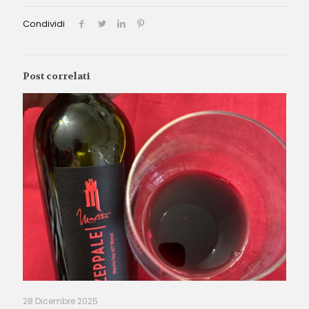
Condividi
Post correlati
28 Dicembre 2025