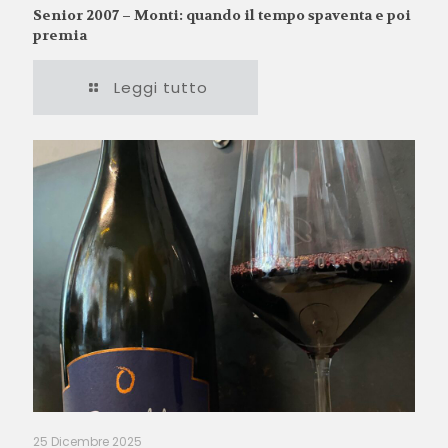
Senior 2007 – Monti: quando il tempo spaventa e poi
premia
Leggi tutto
25 Dicembre 2025