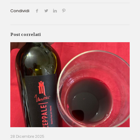
Condividi
Post correlati
28 Dicembre 2025