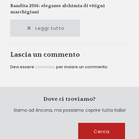
Bandita 2016: elegante alchimia di vitigni
marchigiani
Leggi tutto
Lascia un commento
Devi essere
connesso
per inviare un commento.
Dove ci troviamo?
Siamo ad Ancona, ma possiamo coprire tutta Italia!
Cerca
Cerca