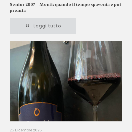
Senior 2007 – Monti: quando il tempo spaventa e poi
premia
Leggi tutto
25 Dicembre 2025