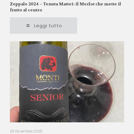
Zeppale 2024 – Tenuta Mattei: il Merlot che mette il
frutto al centro
Leggi tutto
26 Dicembre 2025