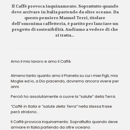
Il Caffè provoca inquinamento. Soprattutto quando
deve arrivare in Italia partendo da oltre oceano. Da
questo pensiero Manuel Terzi, titolare
dell’omonima caffetteria, è partito per lanciare un
progetto di sostenibilità. Andiamo a vedere di che
si tratta…
Amo il mio lavoro e amo il Caffè.
Almeno tanto quanto amo il Pianeta su cui i miei Figli, mia
Moglie ed io, a Dio piacendo, dovremo ancora vivere per
anni.
Perciò ho assolutamente a cuore la “salute” della Terra.
“Caffè in Italia e “salute della Terra”
nella stessa frase
però stridono…
Il Caffè provoca inquinamento. Soprattutto quando deve
arrivare in Italia partendo da oltre oceano.