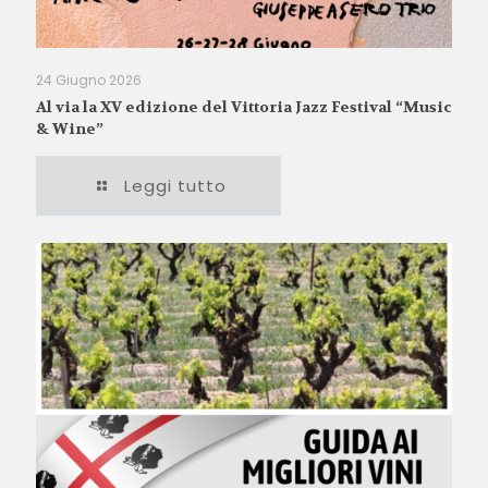
24 Giugno 2026
Al via la XV edizione del Vittoria Jazz Festival “Music
& Wine”
Leggi tutto