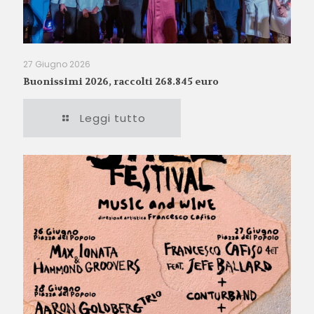
27 Giugno 2026
Buonissimi 2026, raccolti 268.845 euro
Leggi tutto