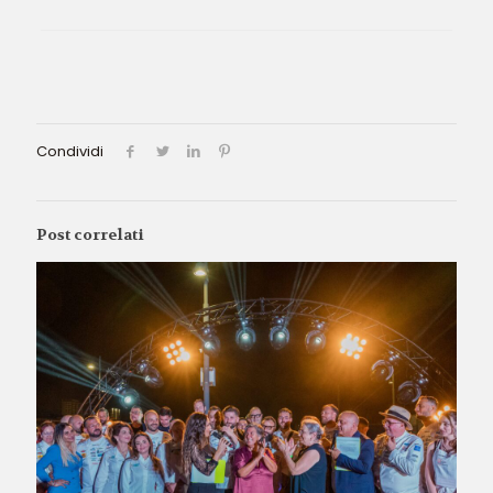
Condividi
Post correlati