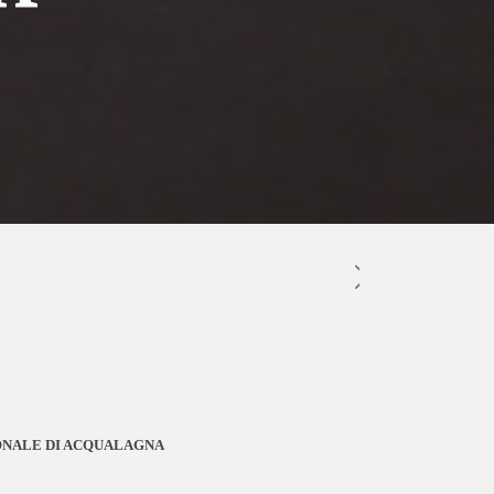
IONALE DI ACQUALAGNA