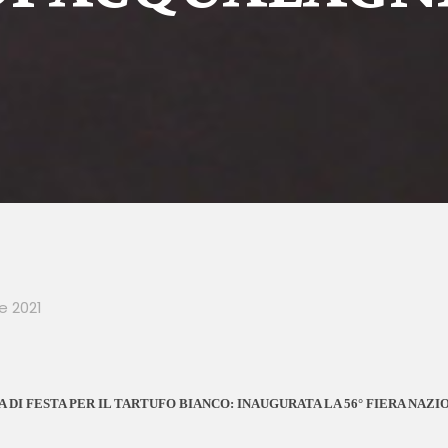
e 2021
 DI FESTA PER IL TARTUFO BIANCO:
INAUGURATA LA 56° FIERA NAZ