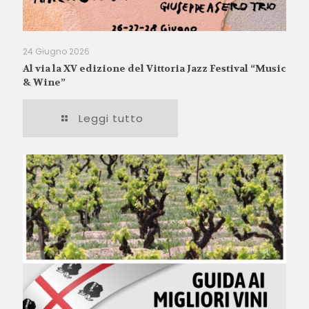
24 Giugno 2026
Al via la XV edizione del Vittoria Jazz Festival “Music
& Wine”
Leggi tutto