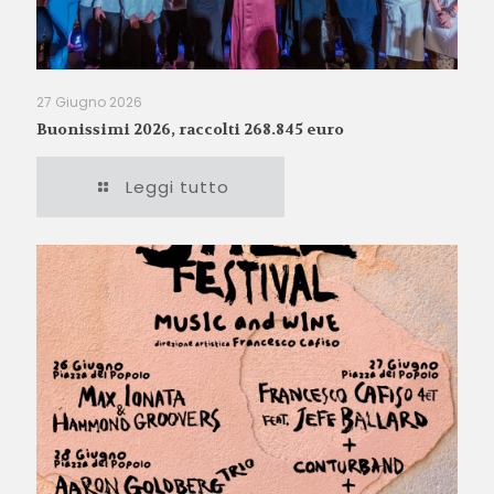
27 Giugno 2026
Buonissimi 2026, raccolti 268.845 euro
Leggi tutto