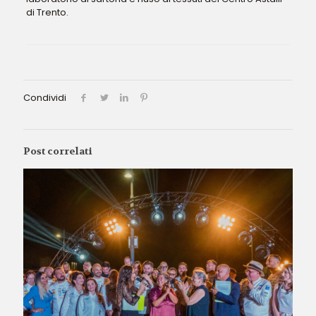
di Trento.
Condividi
Post correlati