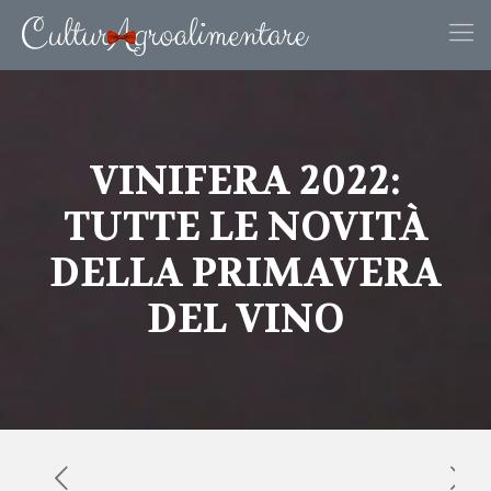
VINIFERA 2022:
TUTTE LE NOVITÀ
DELLA PRIMAVERA
DEL VINO