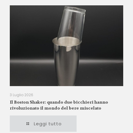
3 Luglio 2026
Il Boston Shaker: quando due bicchieri hanno
rivoluzionato il mondo del bere miscelato
Leggi tutto