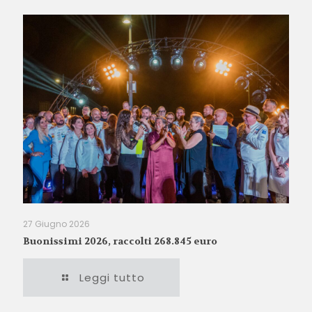
27 Giugno 2026
Buonissimi 2026, raccolti 268.845 euro
Leggi tutto