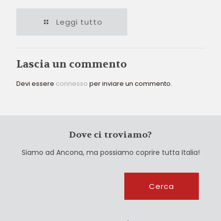
Leggi tutto
Lascia un commento
Devi essere
connesso
per inviare un commento.
Dove ci troviamo?
Siamo ad Ancona, ma possiamo coprire tutta Italia!
Cerca
Cerca