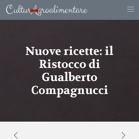
Nuove ricette: il
Ristocco di
Gualberto
Compagnucci