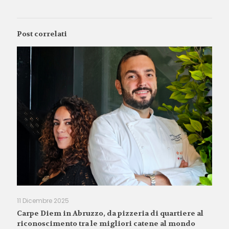
Post correlati
11 Dicembre 2025
Carpe Diem in Abruzzo, da pizzeria di quartiere al
riconoscimento tra le migliori catene al mondo