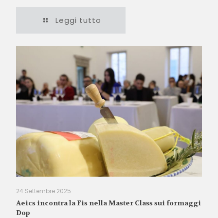
Leggi tutto
24 Settembre 2025
Aeics incontra la Fis nella Master Class sui formaggi
Dop