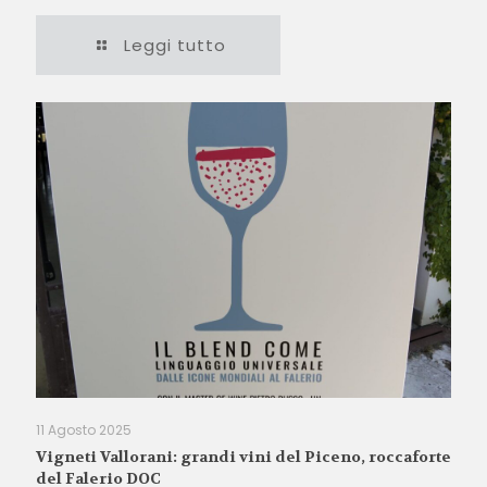
Leggi tutto
11 Agosto 2025
Vigneti Vallorani: grandi vini del Piceno, roccaforte
del Falerio DOC