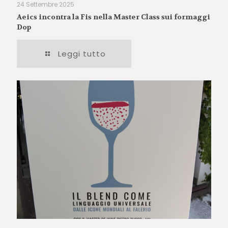
24 Settembre 2025
Aeics incontra la Fis nella Master Class sui formaggi
Dop
Leggi tutto