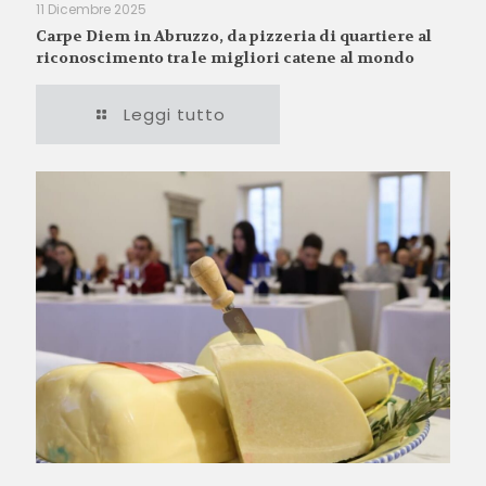
11 Dicembre 2025
Carpe Diem in Abruzzo, da pizzeria di quartiere al
riconoscimento tra le migliori catene al mondo
Leggi tutto