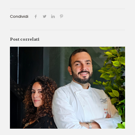
Condividi
Post correlati