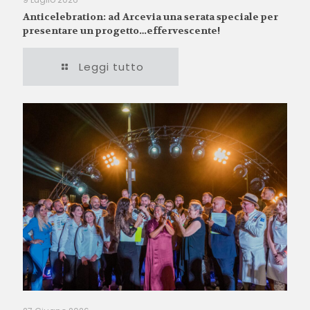
Anticelebration: ad Arcevia una serata speciale per
presentare un progetto…effervescente!
Leggi tutto