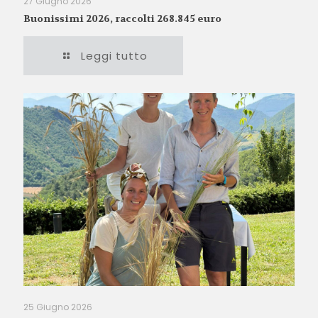
27 Giugno 2026
Buonissimi 2026, raccolti 268.845 euro
Leggi tutto
25 Giugno 2026