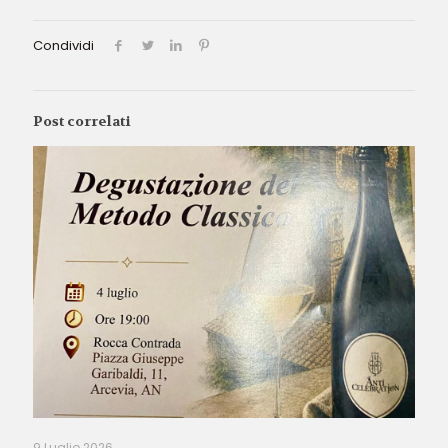
Condividi
Post correlati
9 Luglio 2026