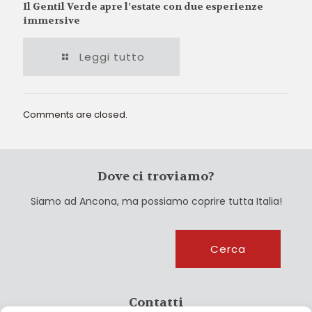
Il Gentil Verde apre l’estate con due esperienze
immersive
Leggi tutto
Comments are closed.
Dove ci troviamo?
Siamo ad Ancona, ma possiamo coprire tutta Italia!
Cerca
Cerca
Contatti