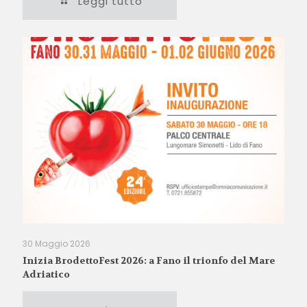
Leggi tutto
30 Maggio 2026
Inizia BrodettoFest 2026: a Fano il trionfo del Mare
Adriatico