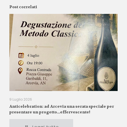
Post correlati
9 Luglio 2026
Anticelebration: ad Arcevia una serata speciale per
presentare un progetto…effervescente!
Leggi tutto