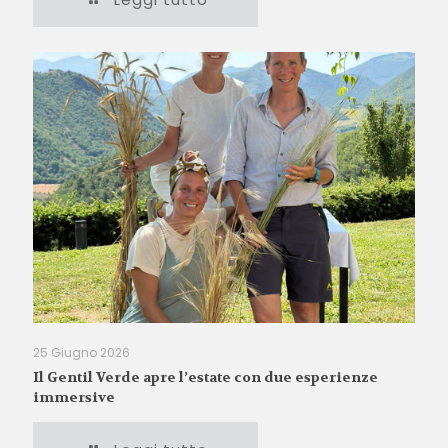
25 Giugno 2026
Il Gentil Verde apre l’estate con due esperienze
immersive