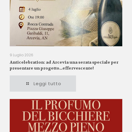
9 Luglio 2026
Anticelebration: ad Arcevia una serata speciale per
presentare un progetto…effervescente!
Leggi tutto