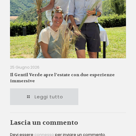
25 Giugno 2026
Il Gentil Verde apre l’estate con due esperienze
immersive
Leggi tutto
Lascia un commento
Devi essere
connesso
per inviare un commento.