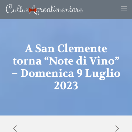
A San Clemente
torna “Note di Vino”
– Domenica 9 Luglio
2023