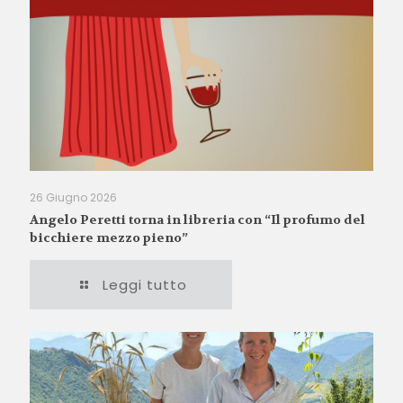
26 Giugno 2026
Angelo Peretti torna in libreria con “Il profumo del
bicchiere mezzo pieno”
Leggi tutto