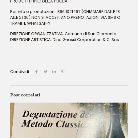
PRODOTTI TIPICI DELLA PUGLIA.
Per info e prenotazioni: 366.1021467 (CHIAMARE DALLE 18
ALLE 21.30) NON SI ACCETTANO PRENOTAZIONI VIA SMS O
TRAMITE WHATSAPP!
DIREZIONE ORGANIZZATIVA: Comune di San Clemente
DIREZIONE ARTISTICA: Dino Gnassi Corporation & C. Sas
Condividi
Post correlati