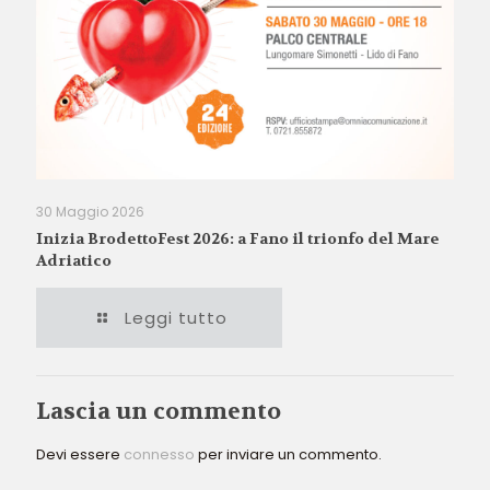
30 Maggio 2026
Inizia BrodettoFest 2026: a Fano il trionfo del Mare
Adriatico
Leggi tutto
Lascia un commento
Devi essere
connesso
per inviare un commento.