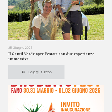
25 Giugno 2026
Il Gentil Verde apre l’estate con due esperienze
immersive
Leggi tutto