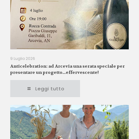
9 Luglio 2026
Anticelebration: ad Arcevia una serata speciale per
presentare un progetto…effervescente!
Leggi tutto