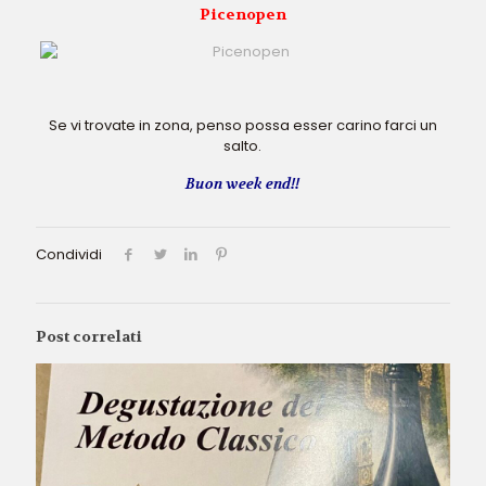
Picenopen
Se vi trovate in zona, penso possa esser carino farci un
salto.
Buon week end!!
Condividi
Post correlati