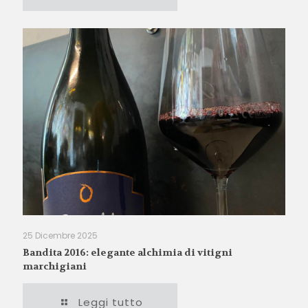
25 Dicembre 2025
Bandita 2016: elegante alchimia di vitigni
marchigiani
Leggi tutto