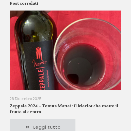
Post correlati
28 Dicembre 2025
Zeppale 2024 – Tenuta Mattei: il Merlot che mette il
frutto al centro
Leggi tutto