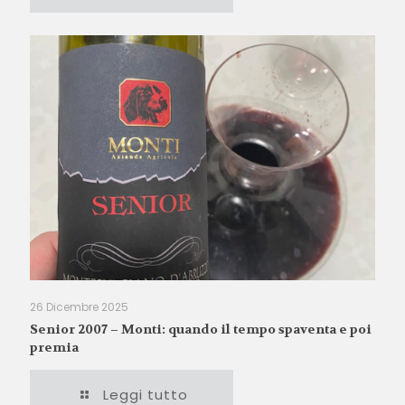
26 Dicembre 2025
Senior 2007 – Monti: quando il tempo spaventa e poi
premia
Leggi tutto