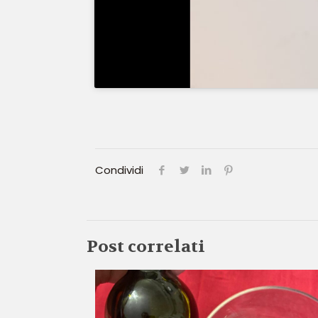
Condividi
Post correlati