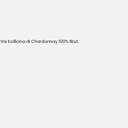
ante bollicina di Chardonnay 100% Brut.