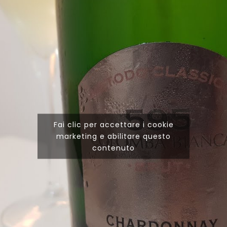
Fai clic per accettare i cookie
marketing e abilitare questo
contenuto