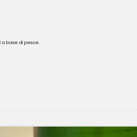
ti a base di pesce.