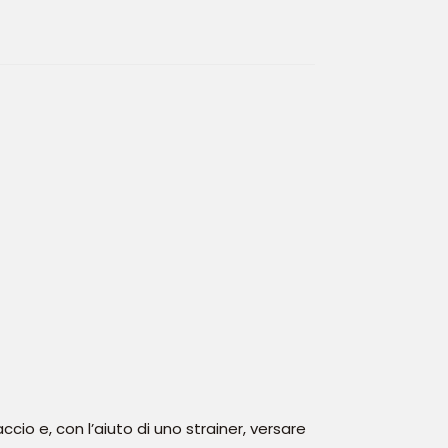
ccio e, con l’aiuto di uno strainer, versare