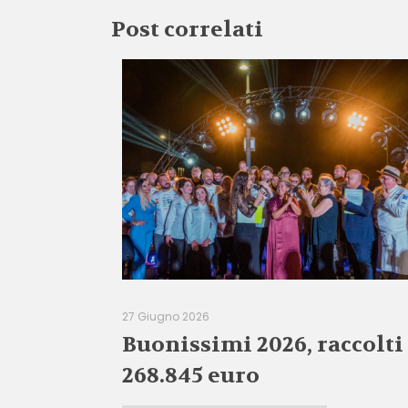
Post correlati
27 Giugno 2026
Buonissimi 2026, raccolti
268.845 euro