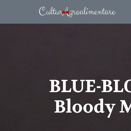
BLUE-BLO
Bloody M