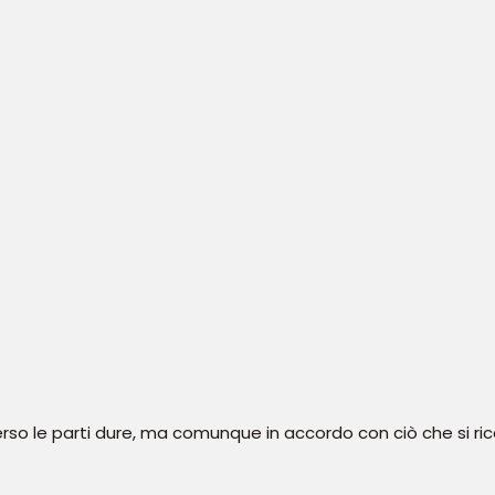
rso le parti dure, ma comunque in accordo con ciò che si rice