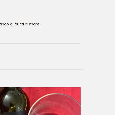
anco ai frutti di mare.