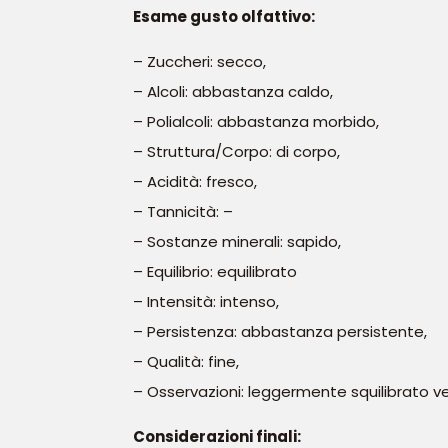
Esame gusto olfattivo:
– Zuccheri: secco,
– Alcoli: abbastanza caldo,
– Polialcoli: abbastanza morbido,
– Struttura/Corpo: di corpo,
– Acidità: fresco,
– Tannicità: –
– Sostanze minerali: sapido,
– Equilibrio: equilibrato
– Intensità: intenso,
– Persistenza: abbastanza persistente,
– Qualità: fine,
– Osservazioni: leggermente squilibrato ve
Considerazioni finali: