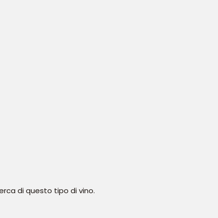
rca di questo tipo di vino.