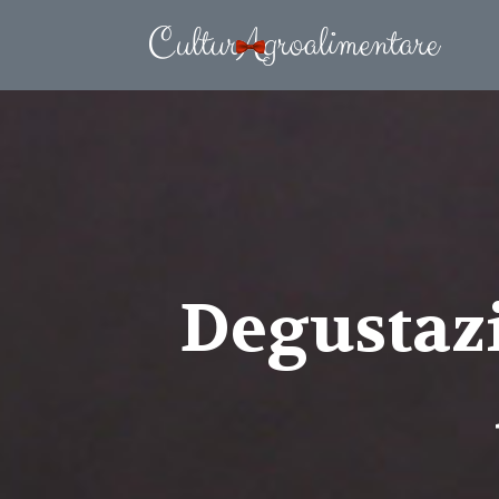
Degustaz