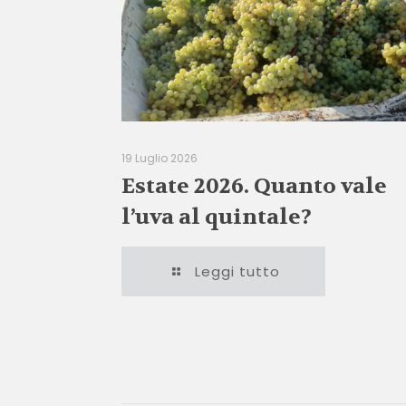
19 Luglio 2026
Estate 2026. Quanto vale
l’uva al quintale?
Leggi tutto