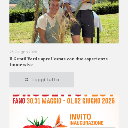
25 Giugno 2026
Il Gentil Verde apre l’estate con due esperienze
immersive
Leggi tutto