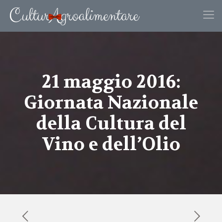
21 maggio 2016:
Giornata Nazionale
della Cultura del
Vino e dell’Olio