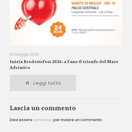
30 Maggio 2026
Inizia BrodettoFest 2026: a Fano il trionfo del Mare
Adriatico
Leggi tutto
Lascia un commento
Devi essere
connesso
per inviare un commento.