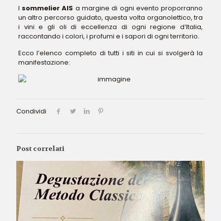
I
sommelier AIS
a margine di ogni evento proporranno
un altro percorso guidato, questa volta organolettico, tra
i vini e gli oli di eccellenza di ogni regione d’Italia,
raccontando i colori, i profumi e i sapori di ogni territorio.
Ecco l’elenco completo di tutti i siti in cui si svolgerà la
manifestazione:
Condividi
Post correlati