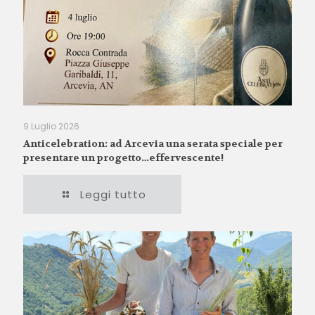
9 Luglio 2026
Anticelebration: ad Arcevia una serata speciale per
presentare un progetto…effervescente!
Leggi tutto