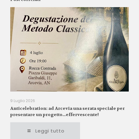
9 Luglio 2026
Anticelebration: ad Arcevia una serata speciale per
presentare un progetto…effervescente!
Leggi tutto