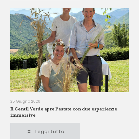
25 Giugno 2026
Il Gentil Verde apre l’estate con due esperienze
immersive
Leggi tutto