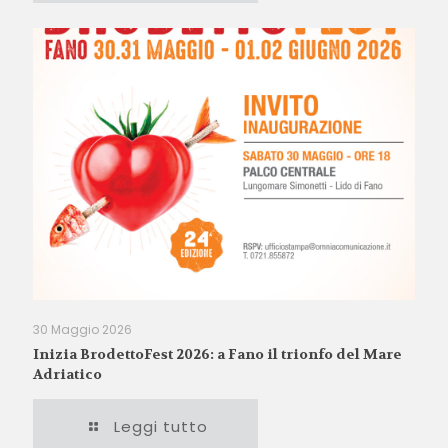
30 Maggio 2026
Inizia BrodettoFest 2026: a Fano il trionfo del Mare
Adriatico
Leggi tutto