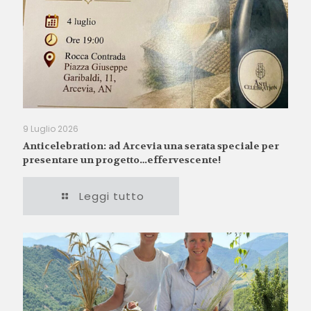
9 Luglio 2026
Anticelebration: ad Arcevia una serata speciale per
presentare un progetto…effervescente!
Leggi tutto