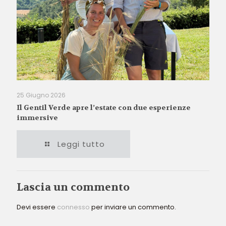
25 Giugno 2026
Il Gentil Verde apre l’estate con due esperienze
immersive
Leggi tutto
Lascia un commento
Devi essere
connesso
per inviare un commento.