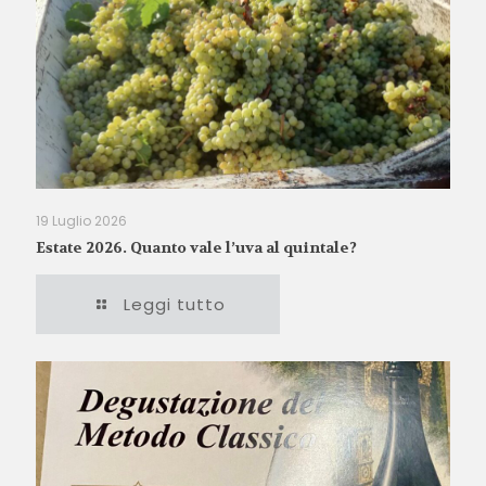
19 Luglio 2026
Estate 2026. Quanto vale l’uva al quintale?
Leggi tutto