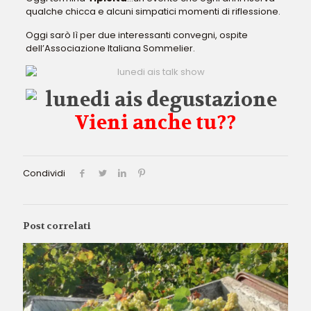
qualche chicca e alcuni simpatici momenti di riflessione.
Oggi sarò lì per due interessanti convegni, ospite
dell’Associazione Italiana Sommelier.
Vieni anche tu??
Condividi
Post correlati