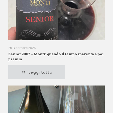
26 Dicembre 2025
Senior 2007 – Monti: quando il tempo spaventa e poi
premia
Leggi tutto