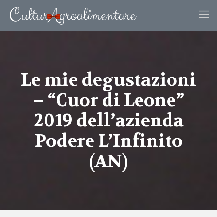
Le mie degustazioni
– “Cuor di Leone”
2019 dell’azienda
Podere L’Infinito
(AN)