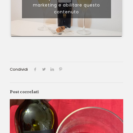
marketing e abilitare questo
contenuto
Condividi
Post correlati