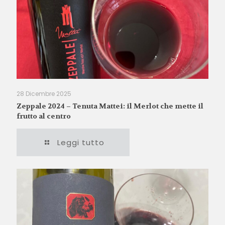
28 Dicembre 2025
Zeppale 2024 – Tenuta Mattei: il Merlot che mette il
frutto al centro
Leggi tutto