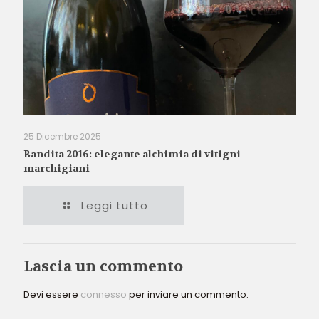
25 Dicembre 2025
Bandita 2016: elegante alchimia di vitigni
marchigiani
Leggi tutto
Lascia un commento
Devi essere
connesso
per inviare un commento.