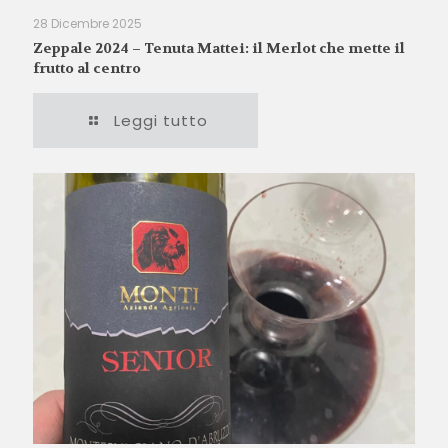
28 Dicembre 2025
Zeppale 2024 – Tenuta Mattei: il Merlot che mette il
frutto al centro
Leggi tutto