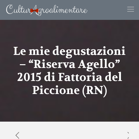
Le mie degustazioni
– “Riserva Agello”
2015 di Fattoria del
Piccione (RN)