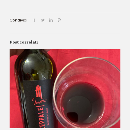
Condividi
Post correlati