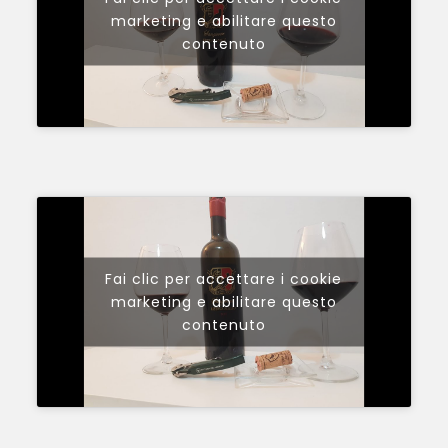
marketing e abilitare questo
contenuto
Fai clic per accettare i cookie
marketing e abilitare questo
contenuto