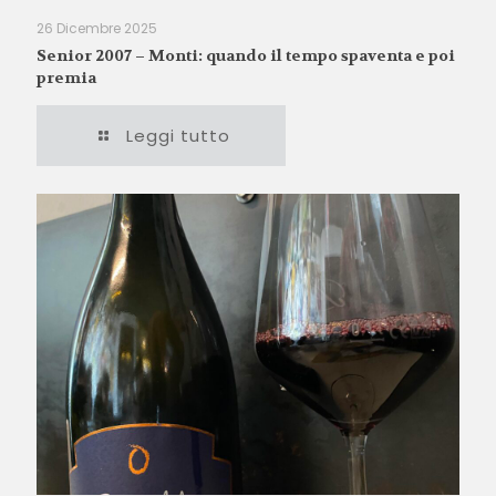
26 Dicembre 2025
Senior 2007 – Monti: quando il tempo spaventa e poi
premia
Leggi tutto