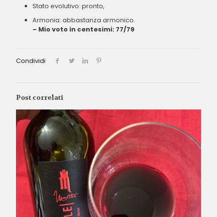
Stato evolutivo: pronto,
Armonia: abbastanza armonico.
– Mio voto in centesimi: 77/79
Condividi
Post correlati