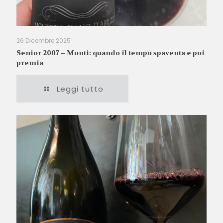
26 Dicembre 2025
Senior 2007 – Monti: quando il tempo spaventa e poi
premia
Leggi tutto