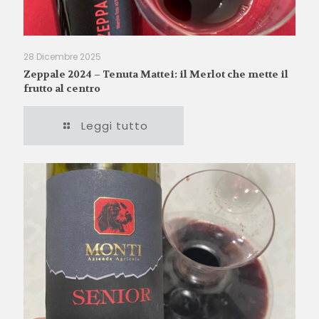
28 Dicembre 2025
Zeppale 2024 – Tenuta Mattei: il Merlot che mette il
frutto al centro
Leggi tutto