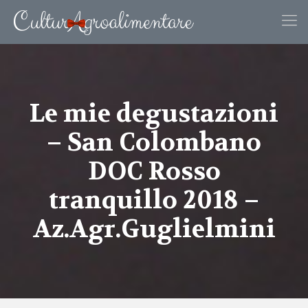
Le mie degustazioni
– San Colombano
DOC Rosso
tranquillo 2018 –
Az.Agr.Guglielmini