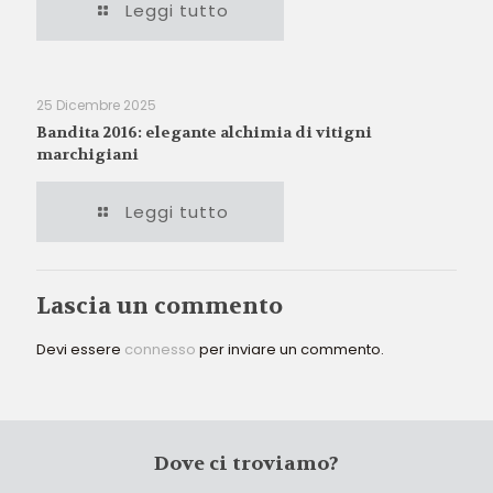
Leggi tutto
25 Dicembre 2025
Bandita 2016: elegante alchimia di vitigni
marchigiani
Leggi tutto
Lascia un commento
Devi essere
connesso
per inviare un commento.
Dove ci troviamo?