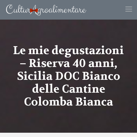
Le mie degustazioni
– Riserva 40 anni,
Sicilia DOC Bianco
delle Cantine
Colomba Bianca