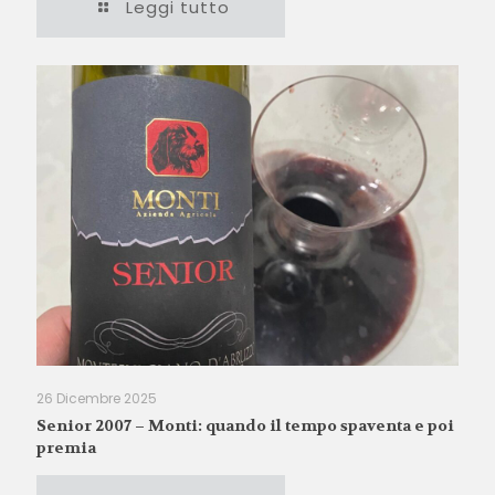
Leggi tutto
26 Dicembre 2025
Senior 2007 – Monti: quando il tempo spaventa e poi
premia