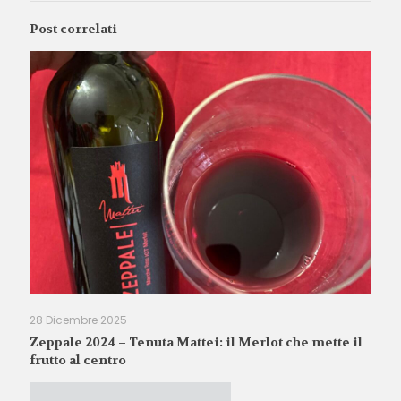
Post correlati
28 Dicembre 2025
Zeppale 2024 – Tenuta Mattei: il Merlot che mette il
frutto al centro