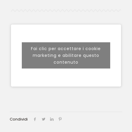
Fai clic per accettare i cookie
marketing e abilitare questo
contenuto
Condividi