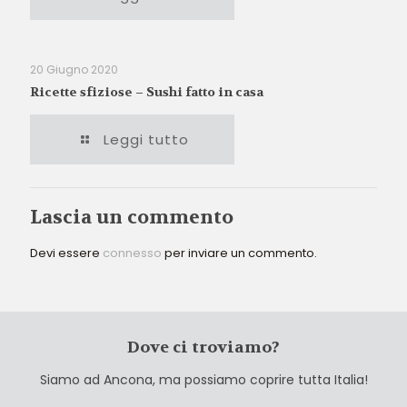
20 Giugno 2020
Ricette sfiziose – Sushi fatto in casa
Leggi tutto
Lascia un commento
Devi essere
connesso
per inviare un commento.
Dove ci troviamo?
Siamo ad Ancona, ma possiamo coprire tutta Italia!