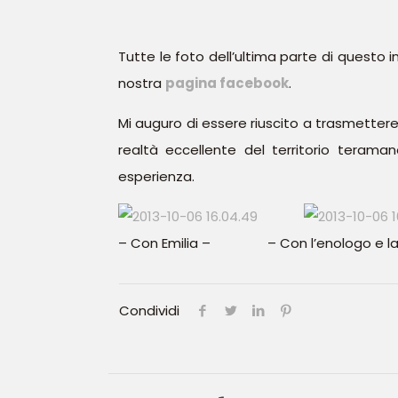
Tutte le foto dell’ultima parte di questo
nostra
pagina facebook
.
Mi auguro di essere riuscito a trasmettere
realtà eccellente del territorio terama
esperienza.
– Con Emilia – – Con l’enologo e 
Condividi