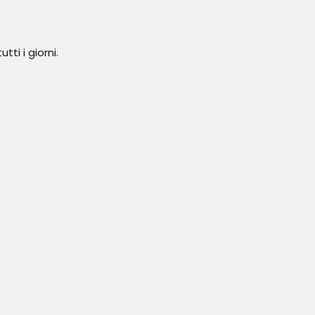
ti i giorni.