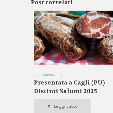
Post correlati
28 Novembre 2024
Presentata a Cagli (PU)
Distinti Salumi 2025
Leggi tutto