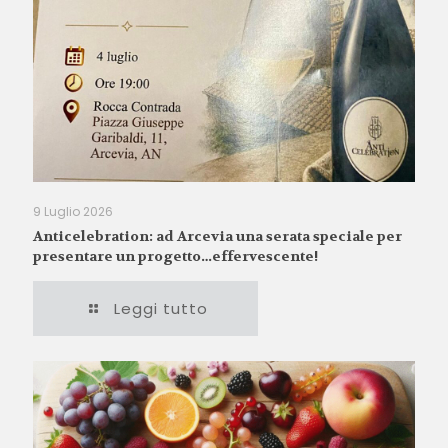
9 Luglio 2026
Anticelebration: ad Arcevia una serata speciale per
presentare un progetto…effervescente!
Leggi tutto