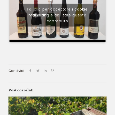
Fai clic per accettare i cookie
marketing e abilitare questo
contenuto
Condividi
Post correlati