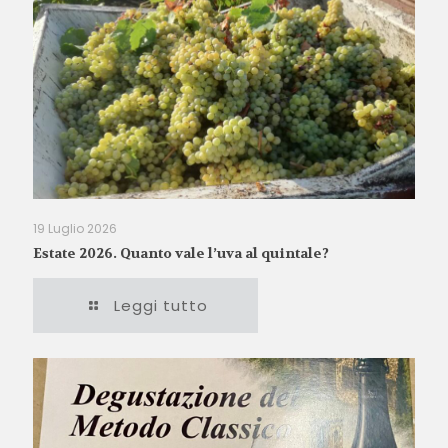
19 Luglio 2026
Estate 2026. Quanto vale l’uva al quintale?
Leggi tutto