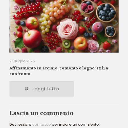
2 Giugno 2025
Affinamento in acciaio, cemento o legno: stili a
confronto.
Leggi tutto
Lascia un commento
Devi essere
connesso
per inviare un commento.