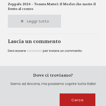
Zeppale 2024 – Tenuta Mattei: il Merlot che mette il
frutto al centro
Leggi tutto
Lascia un commento
Devi essere
connesso
per inviare un commento.
Dove ci troviamo?
Siamo ad Ancona, ma possiamo coprire tutta Italia!
Cerca
Cerca