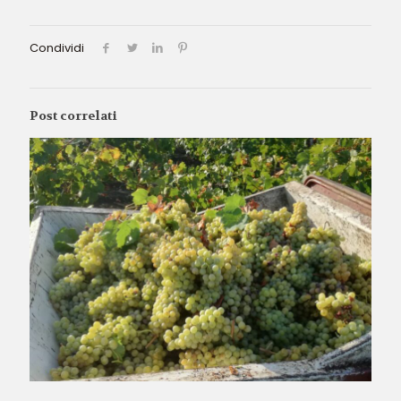
Condividi
Post correlati