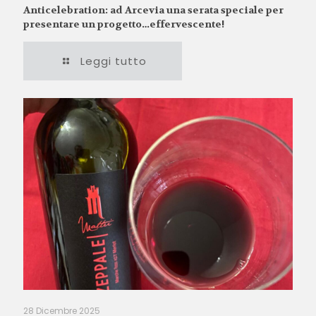
Anticelebration: ad Arcevia una serata speciale per
presentare un progetto…effervescente!
Leggi tutto
28 Dicembre 2025