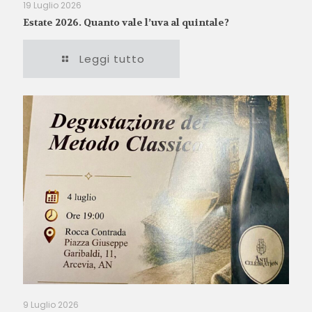
19 Luglio 2026
Estate 2026. Quanto vale l’uva al quintale?
Leggi tutto
9 Luglio 2026