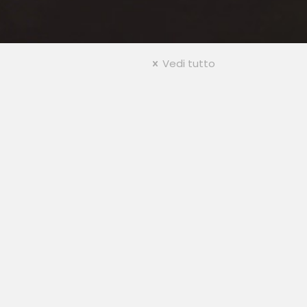
Vedi tutto