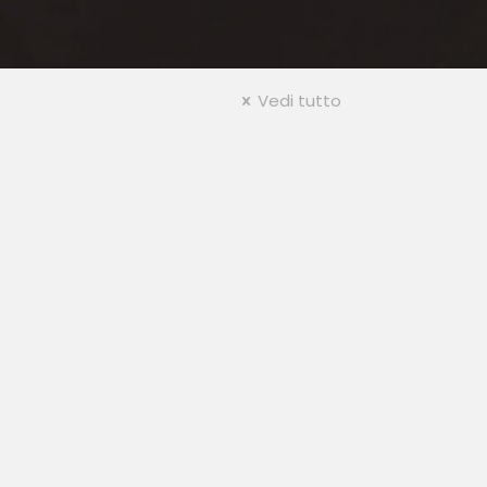
Vedi tutto