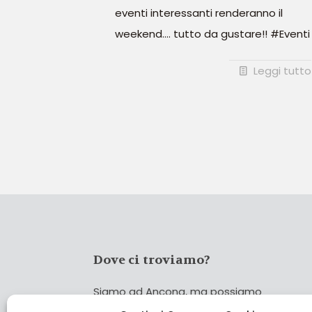
eventi interessanti renderanno il
weekend.... tutto da gustare!! #Eventi
Leggi tutto
Dove ci troviamo?
Siamo ad Ancona, ma possiamo