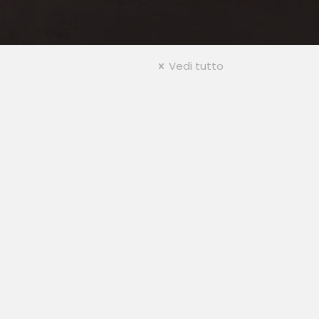
Vedi tutto