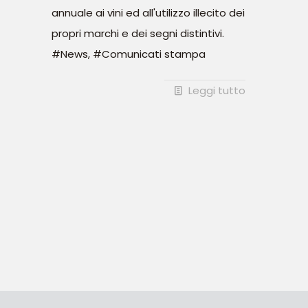
annuale ai vini ed all'utilizzo illecito dei
propri marchi e dei segni distintivi.
#News, #Comunicati stampa
Leggi tutto