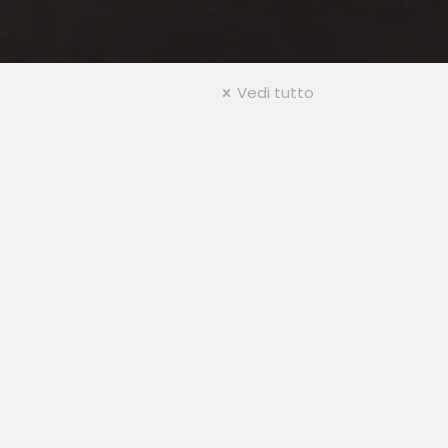
Vedi tutto