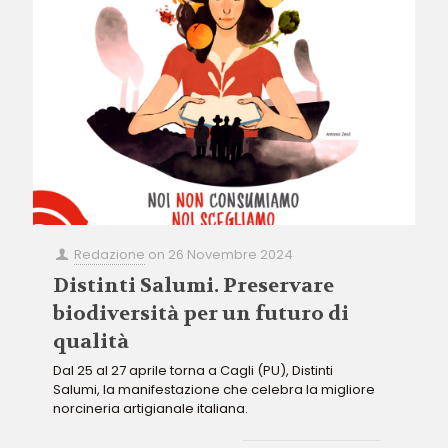
Redazione
on
26 Novembre 2024
Distinti Salumi. Preservare
biodiversità per un futuro di
qualità
Dal 25 al 27 aprile torna a Cagli (PU), Distinti
Salumi, la manifestazione che celebra la migliore
norcineria artigianale italiana.