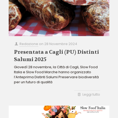
Redazione
on
28 Novembre 2024
Presentata a Cagli (PU) Distinti
Salumi 2025
Giovedì 28 novembre, la Città di Cagli, Slow Food
Italia e Slow Food Marche hanno organizzato
l’Anteprima Distinti Salumi Preservare biodiversità
per un futuro di qualità
Leggi tutto