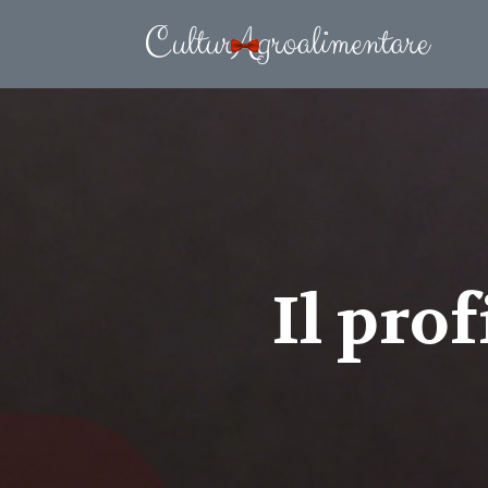
Il prof