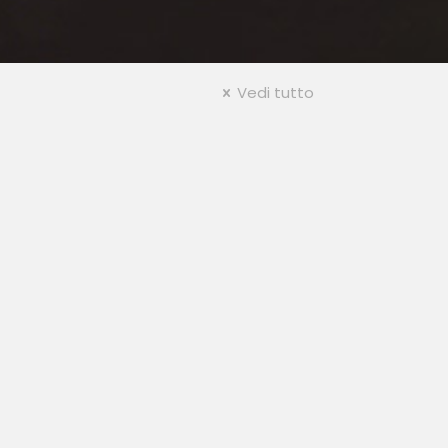
Vedi tutto