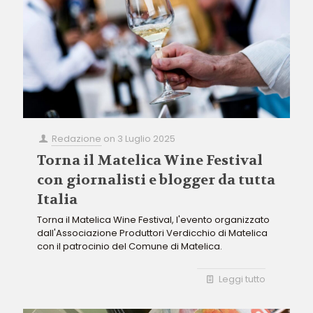
Redazione
on
3 Luglio 2025
Torna il Matelica Wine Festival
con giornalisti e blogger da tutta
Italia
Torna il Matelica Wine Festival, l'evento organizzato
dall'Associazione Produttori Verdicchio di Matelica
con il patrocinio del Comune di Matelica.
Leggi tutto