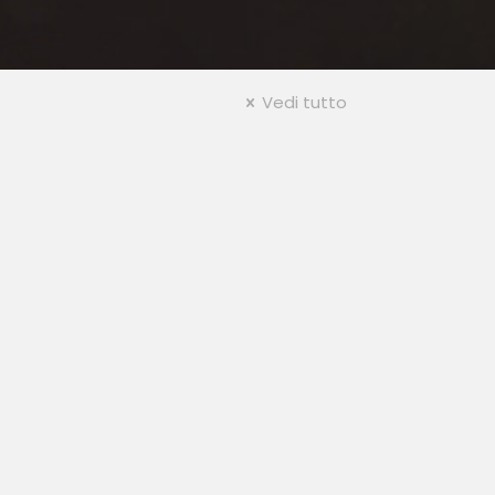
Vedi tutto