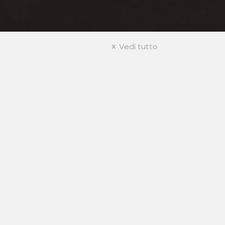
Vedi tutto